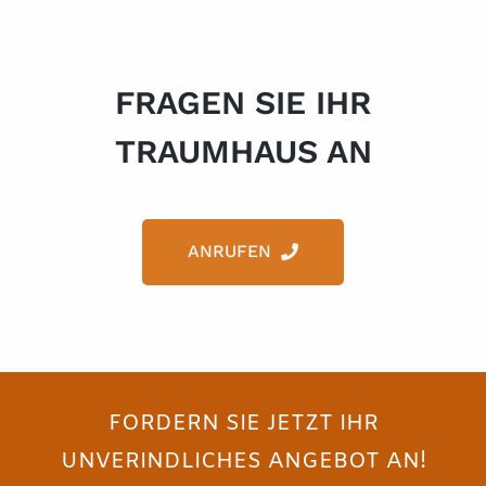
FRAGEN SIE IHR
TRAUMHAUS AN
ANRUFEN
FORDERN SIE JETZT IHR
UNVERINDLICHES ANGEBOT AN!