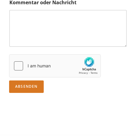
Kommentar oder Nachricht
ABSENDEN