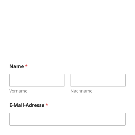
Name
*
Vorname
Nachname
E-Mail-Adresse
*