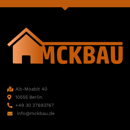
Alt-Moabit 40
10555 Berlin
+49 30 27693767
info@mckbau.de