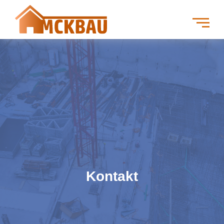
Kontakt