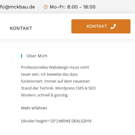
nfo@mckbau.de
Mo-Fr: 8:00 - 18:00
KONTAKT
KONTAKT
Über Mich
Professionelles Webdesign muss nicht
teuer sein. Ich beweise das dass
funktioniert. Immer auf dem neuesten
Stand der Technik. Wordpress CMS & SEO.
Modern, schnell & günstig.
Mehr erfahren
[divider height="20"]
MEINE DEALS2019