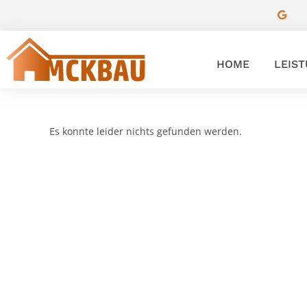
HOME
LEIS
Es konnte leider nichts gefunden werden.