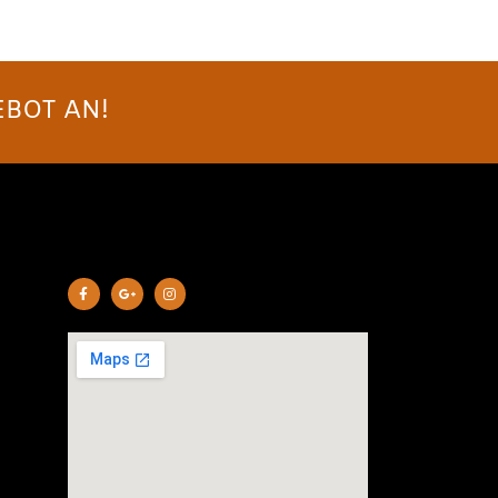
EBOT AN!